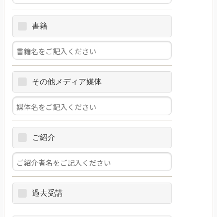
書籍
その他メディア媒体
ご紹介
過去受講