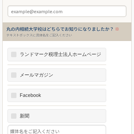
丸の内相続大学校はどちらでお知りになりましたか？
※
テキストボックスに具体名をご記入ください
ランドマーク税理士法人ホームページ
メールマガジン
Facebook
新聞