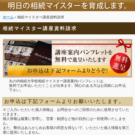
ホーム
＞相続マイスター講座資料請求
相続マイスター講座資料請求
丸の内相続大学校相続マイスター講座案内パンフレットは、
無料でお申込いただくことが出来ます。関心のある方はお気軽にお申込
下さい。
お申込は下記フォームよりお願いいたします。
※ご入力いただいた個人情報は、お問合せへのご回答のために使用させていた
だきます。
個人情報は厳重に管理し、営業・勧誘など他の目的には一切使用いたしませ
ん。
また、弊社はあらかじめお客様の同意を得ないで、いただいた個人情報を第三
者に提供いたしません。