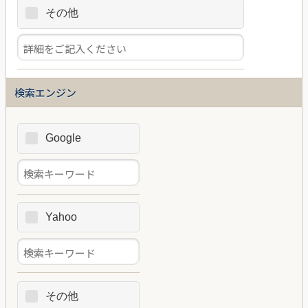
その他
検索エンジン
Google
Yahoo
その他