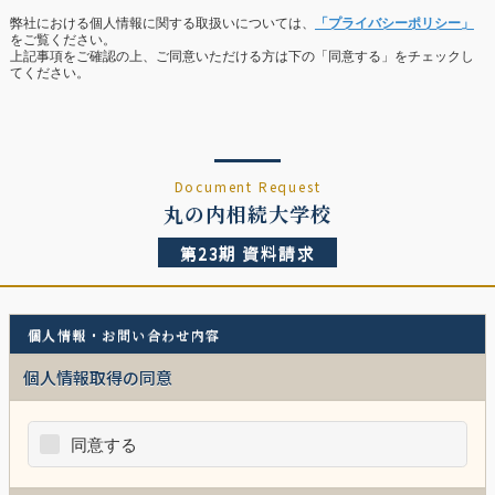
弊社における個人情報に関する取扱いについては、
「プライバシーポリシー」
をご覧ください。
上記事項をご確認の上、ご同意いただける方は下の「同意する」をチェックし
てください。
Document Request
丸の内相続大学校
第23期 資料請求
個人情報・お問い合わせ内容
個人情報取得の同意
同意する